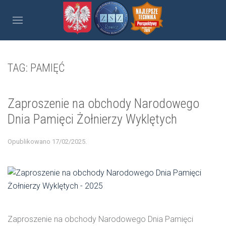
TAG:
PAMIĘĆ
Zaproszenie na obchody Narodowego
Dnia Pamięci Żołnierzy Wyklętych
Opublikowano
17/02/2025
.
Zaproszenie na obchody Narodowego Dnia Pamięci