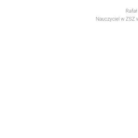
Rafał
Nauczyciel w ZSZ 