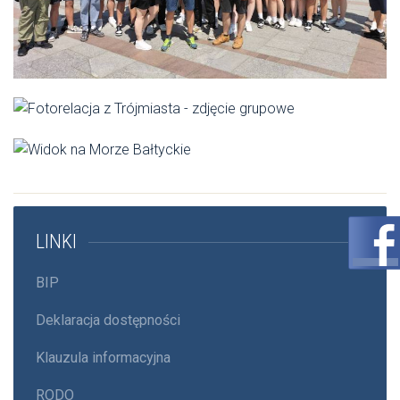
LINKI
BIP
Deklaracja dostępności
Klauzula informacyjna
RODO