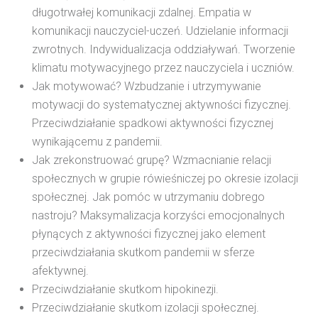
długotrwałej komunikacji zdalnej. Empatia w
komunikacji nauczyciel-uczeń. Udzielanie informacji
zwrotnych. Indywidualizacja oddziaływań. Tworzenie
klimatu motywacyjnego przez nauczyciela i uczniów.
Jak motywować? Wzbudzanie i utrzymywanie
motywacji do systematycznej aktywności fizycznej.
Przeciwdziałanie spadkowi aktywności fizycznej
wynikającemu z pandemii.
Jak zrekonstruować grupę? Wzmacnianie relacji
społecznych w grupie rówieśniczej po okresie izolacji
społecznej. Jak pomóc w utrzymaniu dobrego
nastroju? Maksymalizacja korzyści emocjonalnych
płynących z aktywności fizycznej jako element
przeciwdziałania skutkom pandemii w sferze
afektywnej.
Przeciwdziałanie skutkom hipokinezji.
Przeciwdziałanie skutkom izolacji społecznej.